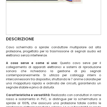
DESCRIZIONE
Cavo schermato a spirale: conduttore multipolare ad alta
protezione, progettato per la trasmissione di segnali audio ed
elettronici senza interferenze.
A cosa serve e come si usa:
Questo cavo serve per il
collegamento di apparati elettronici e sistemi di riproduzione
sonora che richiedono la gestione di più segnali
contemporaneamente. Si utilizza per cablaggi interni o
interconnessioni tra dispositivi, sfruttando le 7 anime colorate per
una mappatura rapida e ordinata dei circuiti, garantendo un
segnale stabile e privo di disturbi.
Caratteristiche e versatilità:
Realizzato con conduttori in rame
rosso e isolamento in PVC, si distingue per la schermatura a
spirale al 100%, che assicura una protezione totale contro le