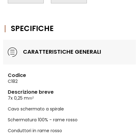
SPECIFICHE
CARATTERISTICHE GENERALI
Codice
C182
Descrizione breve
7x 0,25 m
m²
Cavo schermato a spirale
Schermatura 100% - rame rosso
Conduttori in rame rosso