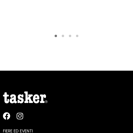
FIERE ED EVENTI