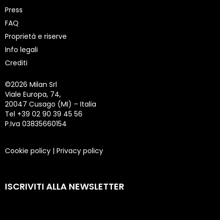
Press
FAQ
Proprietà e riserve
Info legali
Crediti
©
2026 Milan Srl
Viale Europa, 74,
20047 Cusago (MI) – Italia
Tel +39 02 90 39 45 56
P.Iva 03835660154
Cookie policy
|
Privacy policy
ISCRIVITI ALLA NEWSLETTER