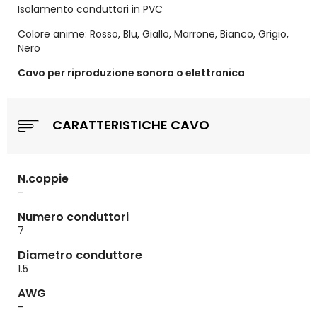
Isolamento conduttori in PVC
Colore anime: Rosso, Blu, Giallo, Marrone, Bianco, Grigio,
Nero
Cavo per riproduzione sonora o elettronica
CARATTERISTICHE CAVO
N.coppie
-
Numero conduttori
7
Diametro conduttore
1.5
AWG
-