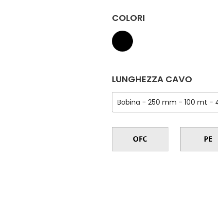
COLORI
LUNGHEZZA CAVO