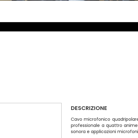
DESCRIZIONE
Cavo microfonico quadripolar
professionale a quattro anime
sonora e applicazioni microfoni