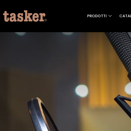
PRODOTTI
CATA