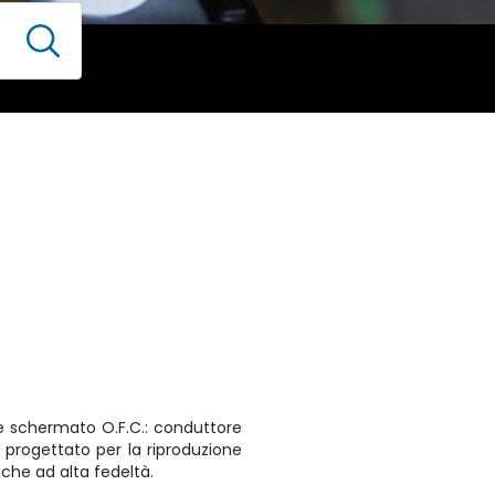
e schermato O.F.C.: conduttore
 progettato per la riproduzione
che ad alta fedeltà.