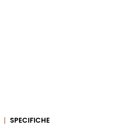
SPECIFICHE