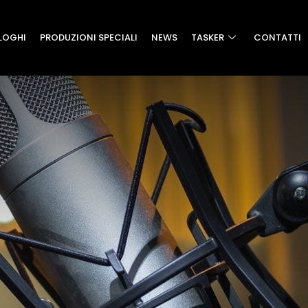
LOGHI
PRODUZIONI SPECIALI
NEWS
TASKER
CONTATTI