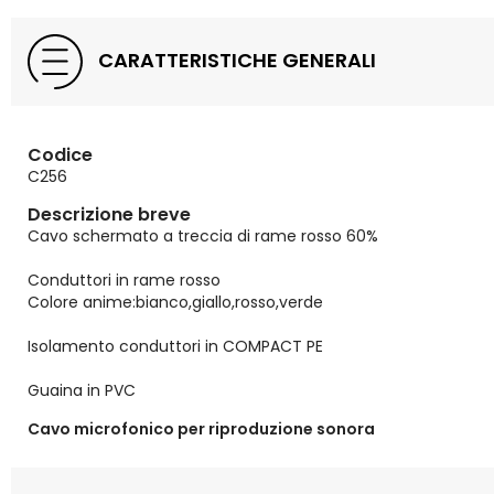
CARATTERISTICHE GENERALI
Codice
C256
Descrizione breve
Cavo schermato a treccia di rame rosso 60%
Conduttori in rame rosso
Colore anime:bianco,giallo,rosso,verde
Isolamento conduttori in COMPACT PE
Guaina in PVC
Cavo microfonico per riproduzione sonora