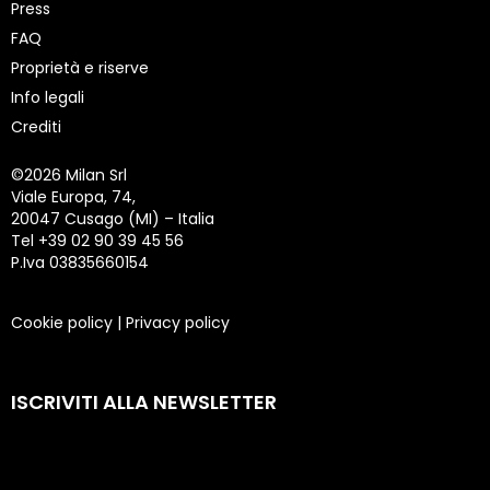
Press
FAQ
Proprietà e riserve
Info legali
Crediti
©
2026 Milan Srl
Viale Europa, 74,
20047 Cusago (MI) – Italia
Tel +39 02 90 39 45 56
P.Iva 03835660154
Cookie policy
|
Privacy policy
ISCRIVITI ALLA NEWSLETTER