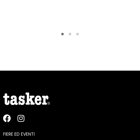
FIERE ED EVENTI