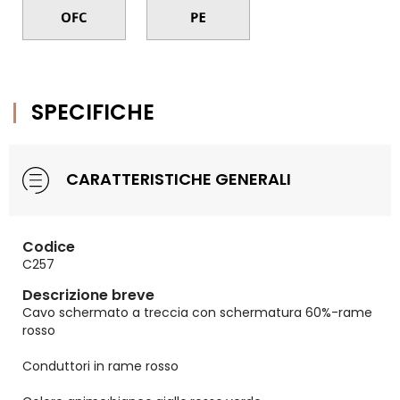
SPECIFICHE
CARATTERISTICHE GENERALI
Codice
C257
Descrizione breve
Cavo schermato a treccia con schermatura 60%-rame
rosso
Conduttori in rame rosso