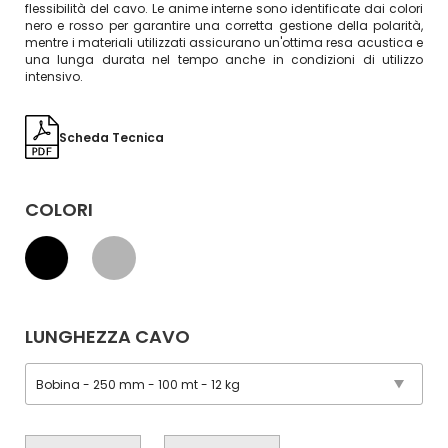
flessibilità del cavo. Le anime interne sono identificate dai colori
nero e rosso per garantire una corretta gestione della polarità,
mentre i materiali utilizzati assicurano un'ottima resa acustica e
una lunga durata nel tempo anche in condizioni di utilizzo
intensivo.
Scheda Tecnica
COLORI
LUNGHEZZA CAVO