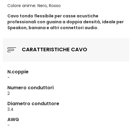
Colore anime: Nero, Rosso
Cavo tondo flessibile per casse acustiche
professionali con guaina a doppia densità, ideale per
Speakon, banana e altri connettori audio.
CARATTERISTICHE CAVO
N.coppie
-
Numero conduttori
2
Diametro conduttore
3.4
AWG
-