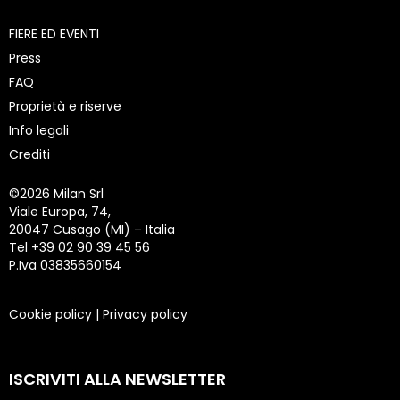
FIERE ED EVENTI
Press
FAQ
Proprietà e riserve
Info legali
Crediti
©
2026 Milan Srl
Viale Europa, 74,
20047 Cusago (MI) – Italia
Tel +39 02 90 39 45 56
P.Iva 03835660154
Cookie policy
|
Privacy policy
ISCRIVITI ALLA NEWSLETTER