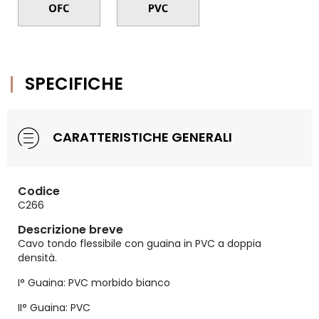
SPECIFICHE
CARATTERISTICHE GENERALI
Codice
C266
Descrizione breve
Cavo tondo flessibile con guaina in PVC a doppia
densità.
I° Guaina: PVC morbido bianco
II° Guaina: PVC