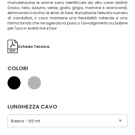
manutenzione, le anime sono identificate da otto colori distinti
(rosso, nero, azzurro, verde, giallo, grigio, marrone e arancione),
eliminando il rischio di errori di fase. Nonostante l'elevato numero
di conduttori, il cavo mantiene una flessibilità notevole e una
forma tonda che ne agevola la posa o l'avvolgimento su bobine
per l'uso in eventi live e tour.
Scheda Tecnica
COLORI
LUNGHEZZA CAVO