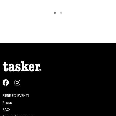
FIERE ED EVENTI
Press
FAQ