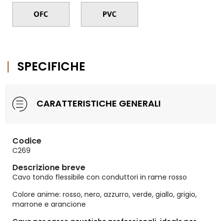
SPECIFICHE
CARATTERISTICHE GENERALI
Codice
C269
Descrizione breve
Cavo tondo flessibile con conduttori in rame rosso
Colore anime: rosso, nero, azzurro, verde, giallo, grigio,
marrone e arancione