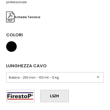
professionale.
Scheda Tecnica
COLORI
LUNGHEZZA CAVO