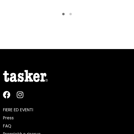
FIERE ED EVENTI
Press
FAQ