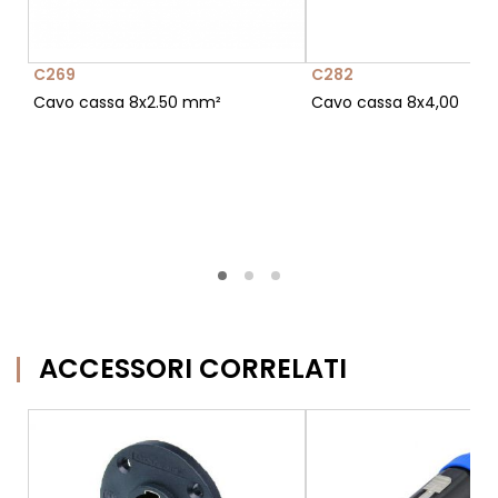
C269
C282
Cavo cassa 8x2.50 mm²
Cavo cassa 8x4,00
ACCESSORI CORRELATI