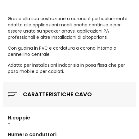
Grazie alla sua costruzione a corona è particolarmente
adatto alle applicazioni mobili anche continue e per
essere usato su speaker arrays, applicazioni PA
professionali e altre installazioni di altoparlanti.
Con guaina in PVC e cordatura a corona intorno a
cennellino centrale.
Adatto per installazioni indoor sia in posa fissa che per
posa mobile o per cablati.
CARATTERISTICHE CAVO
N.coppie
-
Numero conduttori