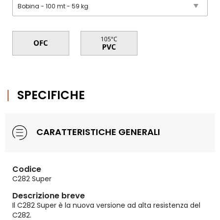
SPECIFICHE
CARATTERISTICHE GENERALI
Codice
C282 Super
Descrizione breve
Il C282 Super è la nuova versione ad alta resistenza del
C282.