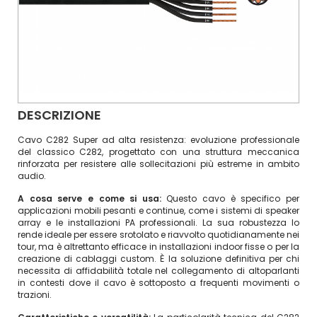
DESCRIZIONE
Cavo C282 Super ad alta resistenza: evoluzione professionale
del classico C282, progettato con una struttura meccanica
rinforzata per resistere alle sollecitazioni più estreme in ambito
audio.
A cosa serve e come si usa:
Questo cavo è specifico per
applicazioni mobili pesanti e continue, come i sistemi di speaker
array e le installazioni PA professionali. La sua robustezza lo
rende ideale per essere srotolato e riavvolto quotidianamente nei
tour, ma è altrettanto efficace in installazioni indoor fisse o per la
creazione di cablaggi custom. È la soluzione definitiva per chi
necessita di affidabilità totale nel collegamento di altoparlanti
in contesti dove il cavo è sottoposto a frequenti movimenti o
trazioni.