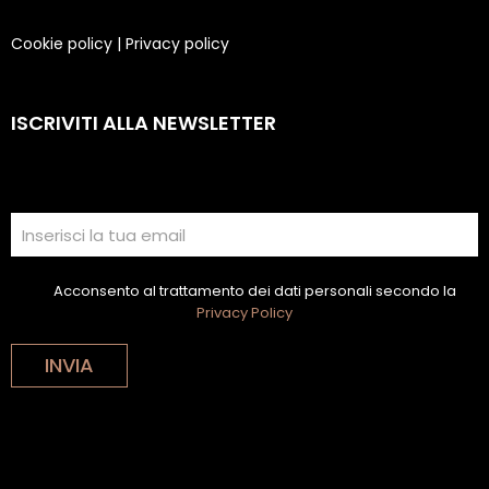
Cookie policy
|
Privacy policy
ISCRIVITI ALLA NEWSLETTER
Acconsento al trattamento dei dati personali secondo la
Privacy Policy
INVIA