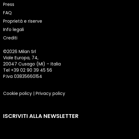
Press
FAQ
Proprietà e riserve
Info legali
Crediti
©
2026 Milan Srl
Viale Europa, 74,
20047 Cusago (MI) – Italia
Tel +39 02 90 39 45 56
P.Iva 03835660154
Cookie policy
|
Privacy policy
ISCRIVITI ALLA NEWSLETTER