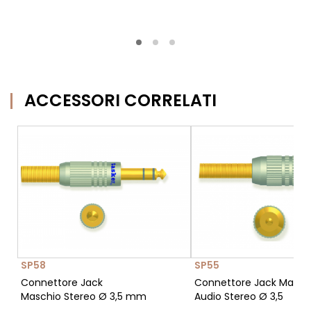
ACCESSORI CORRELATI
SP58
SP55
Connettore Jack
Connettore Jack Masch
Maschio Stereo Ø 3,5 mm
Audio Stereo Ø 3,5