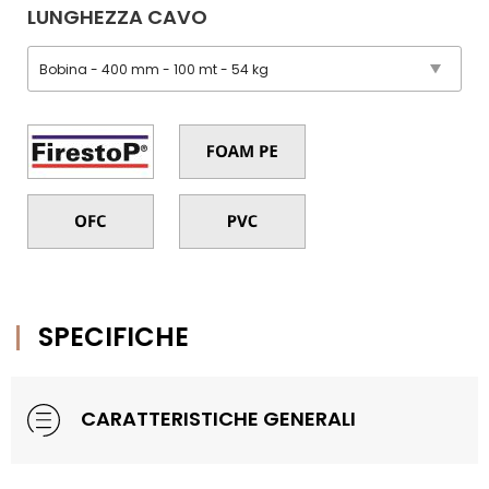
LUNGHEZZA CAVO
SPECIFICHE
CARATTERISTICHE GENERALI