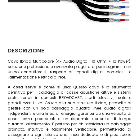
DESCRIZIONE
Cavo Ibrido Multipolare (4x Audio Digital 110 Ohm + 1x Power):
soluzione professionale avanzata progettata per integrare in un
unico conduttore il trasporto di segnali digitali complessi e
l'alimentazione elettrica di rete.
A cosa serve e come si usa:
Questo cavo è lo strumento
definitivo per il cablaggio di casse acustiche attive e sistemi
professionali in contesti BROADCAST, studi televisivi, teatri e
grandi eventi live. Grazie alla sua struttura ibrida, permette di
gestire con un solo passaggio quattro linee audio digitali
indipendenti e una linea di energia, garantendo una velocità di
posa senza precedenti e un risparmio concreto di tempo
durante l'allestimento. È perfetto per chi desidera un cablaggio
ordinato, intuitivo e facilmente verificabile, permettendo di
assegnare a ogni utenza una linea dedicata o di predisporre