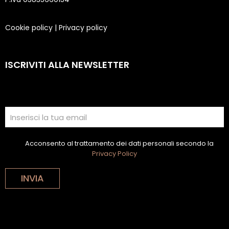
Cookie policy
|
Privacy policy
ISCRIVITI ALLA NEWSLETTER
Acconsento al trattamento dei dati personali secondo la
Privacy Policy
INVIA