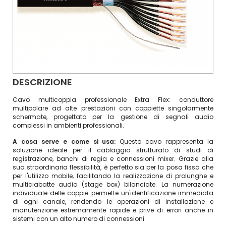
DESCRIZIONE
Cavo multicoppia professionale Extra Flex: conduttore
multipolare ad alte prestazioni con coppiette singolarmente
schermate, progettato per la gestione di segnali audio
complessi in ambienti professionali.
A cosa serve e come si usa:
Questo cavo rappresenta la
soluzione ideale per il cablaggio strutturato di studi di
registrazione, banchi di regia e connessioni mixer. Grazie alla
sua straordinaria flessibilità, è perfetto sia per la posa fissa che
per l'utilizzo mobile, facilitando la realizzazione di prolunghe e
multiciabatte audio (stage box) bilanciate. La numerazione
individuale delle coppie permette un'identificazione immediata
di ogni canale, rendendo le operazioni di installazione e
manutenzione estremamente rapide e prive di errori anche in
sistemi con un alto numero di connessioni.