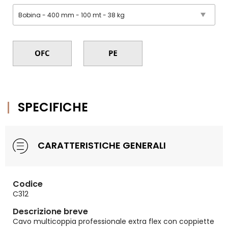
SPECIFICHE
CARATTERISTICHE GENERALI
Codice
C312
Descrizione breve
Cavo multicoppia professionale extra flex con coppiette