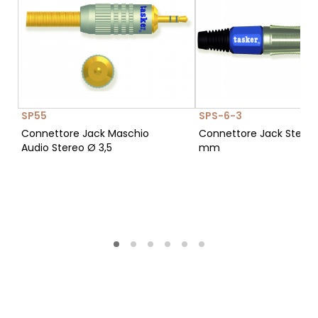
SP55
SPS-6-3
Connettore Jack Maschio
Connettore Jack Stereo
Audio Stereo Ø 3,5
mm