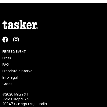
FIERE ED EVENTI
Press
FAQ
Proprietà e riserve
Info legali
Crediti
©
2026 Milan Srl
Viale Europa, 74,
20047 Cusago (MI) – Italia