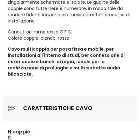
singolarmente schermate e isolate. Le guaine delle
coppie sono tutte nere e numerate, in modo tale da
rendere l'identificazione più facile durante il processo di
installazione.
Conduttori: rame rosso O.F.C.
Colore coppie: bianco, rosso
Cavo multicoppia per posa fissa e mobile, per
installazioni all'interno di studi, per connessione di
mixer audio e banchi di regia, ideale per la
realizzazione di prolunghe e multiciabatte audio
bilanciate.
CARATTERISTICHE CAVO
N.coppie
12