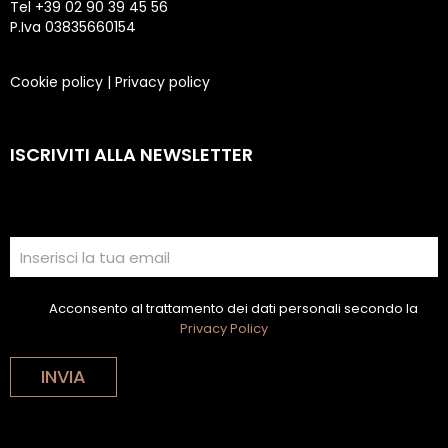
Tel +39 02 90 39 45 56
P.Iva 03835660154
Cookie policy
|
Privacy policy
ISCRIVITI ALLA NEWSLETTER
Acconsento al trattamento dei dati personali secondo la
Privacy Policy
INVIA