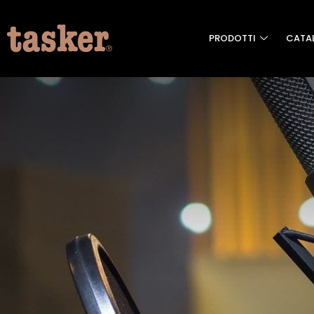
PRODOTTI
CATA