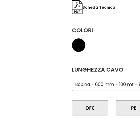
Scheda Tecnica
COLORI
LUNGHEZZA CAVO