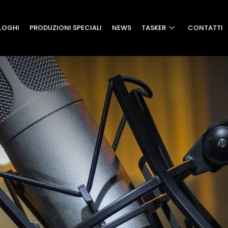
LOGHI
PRODUZIONI SPECIALI
NEWS
TASKER
CONTATTI