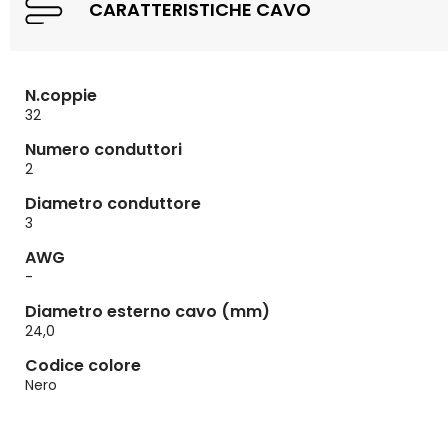
CARATTERISTICHE CAVO
N.coppie
32
Numero conduttori
2
Diametro conduttore
3
AWG
-
Diametro esterno cavo (mm)
24,0
Codice colore
Nero