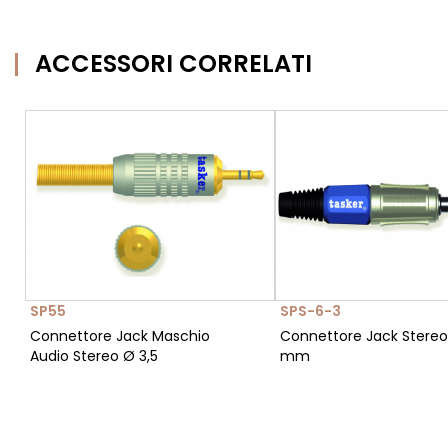
ACCESSORI CORRELATI
SP55
SPS-6-3
Connettore Jack Maschio
Connettore Jack Stereo
Audio Stereo Ø 3,5
mm