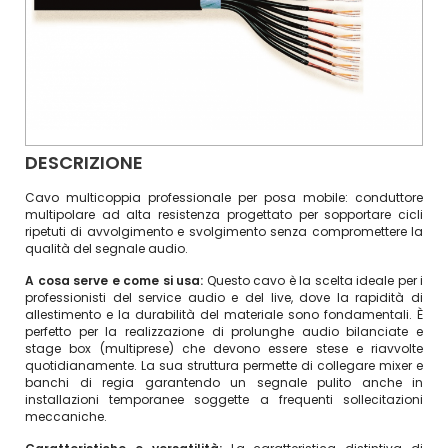
DESCRIZIONE
Cavo multicoppia professionale per posa mobile: conduttore
multipolare ad alta resistenza progettato per sopportare cicli
ripetuti di avvolgimento e svolgimento senza compromettere la
qualità del segnale audio.
A cosa serve e come si usa:
Questo cavo è la scelta ideale per i
professionisti del service audio e del live, dove la rapidità di
allestimento e la durabilità del materiale sono fondamentali. È
perfetto per la realizzazione di prolunghe audio bilanciate e
stage box (multiprese) che devono essere stese e riavvolte
quotidianamente. La sua struttura permette di collegare mixer e
banchi di regia garantendo un segnale pulito anche in
installazioni temporanee soggette a frequenti sollecitazioni
meccaniche.