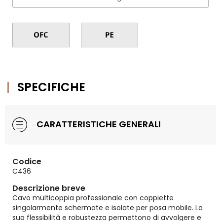
SPECIFICHE
CARATTERISTICHE GENERALI
Codice
C436
Descrizione breve
Cavo multicoppia professionale con coppiette
singolarmente schermate e isolate per posa mobile. La
sua flessibilità e robustezza permettono di avvolgere e