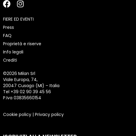
FIERE ED EVENTI
Press
FAQ
Proprietà e riserve
Info legali
Crediti
©
2026 Milan Srl
Viale Europa, 74,
20047 Cusago (MI) – Italia
Tel +39 02 90 39 45 56
P.Iva 03835660154
Cookie policy
|
Privacy policy