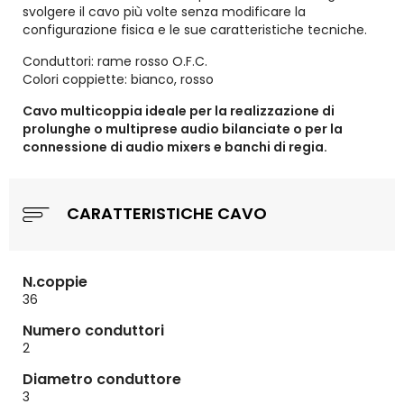
svolgere il cavo più volte senza modificare la
configurazione fisica e le sue caratteristiche tecniche.
Conduttori: rame rosso O.F.C.
Colori coppiette: bianco, rosso
Cavo multicoppia ideale per la realizzazione di
prolunghe o multiprese audio bilanciate o per la
connessione di audio mixers e banchi di regia.
CARATTERISTICHE CAVO
N.coppie
36
Numero conduttori
2
Diametro conduttore
3