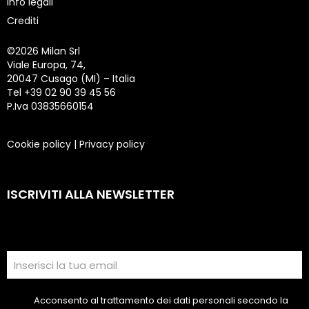
Info legali
Crediti
©
2026 Milan Srl
Viale Europa, 74,
20047 Cusago (MI) – Italia
Tel +39 02 90 39 45 56
P.Iva 03835660154
Cookie policy
|
Privacy policy
ISCRIVITI ALLA NEWSLETTER
Acconsento al trattamento dei dati personali secondo la