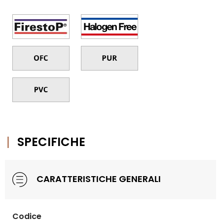
SPECIFICHE
CARATTERISTICHE GENERALI
Codice