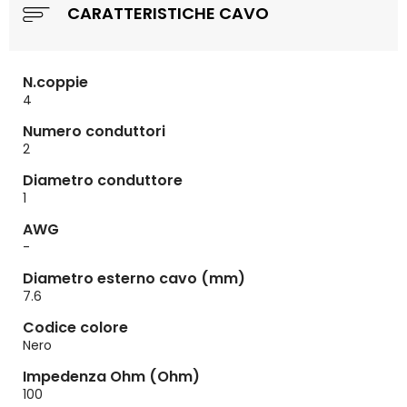
CARATTERISTICHE CAVO
N.coppie
4
Numero conduttori
2
Diametro conduttore
1
AWG
-
Diametro esterno cavo (mm)
7.6
Codice colore
Nero
Impedenza Ohm (Ohm)
100