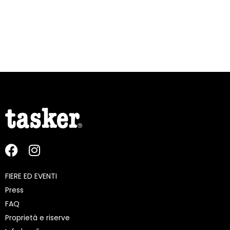
FIERE ED EVENTI
Press
FAQ
Proprietà e riserve