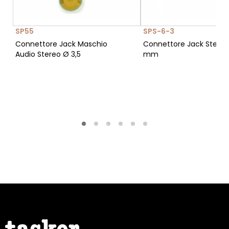
SP55
SPS-6-3
Connettore Jack Maschio
Connettore Jack Stereo
Audio Stereo Ø 3,5
mm