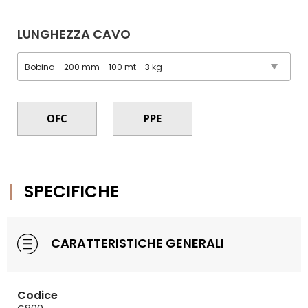
LUNGHEZZA CAVO
SPECIFICHE
CARATTERISTICHE GENERALI
Codice