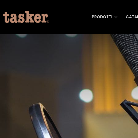
PRODOTTI
CATA