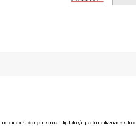
 apparecchi di regia e mixer digitali e/o per la realizzazione di 