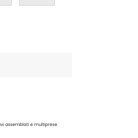
cavi assemblati e multiprese