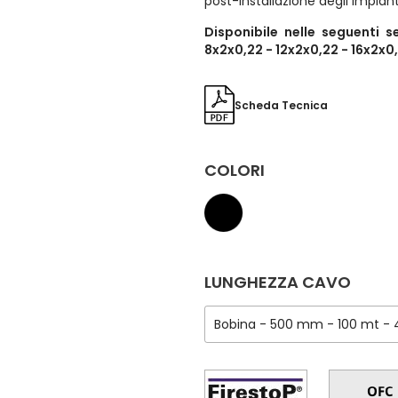
post-installazione degli impianti 
Disponibile nelle seguenti s
8x2x0,22 - 12x2x0,22 - 16x2x0
Scheda Tecnica
COLORI
LUNGHEZZA CAVO