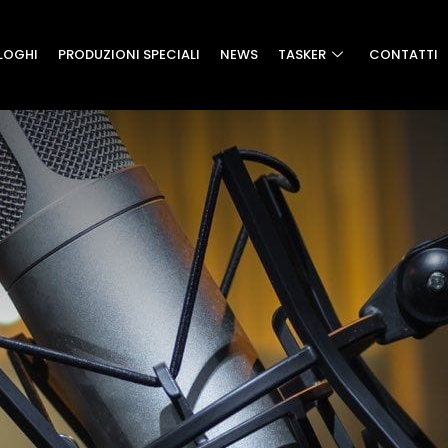
LOGHI
PRODUZIONI SPECIALI
NEWS
TASKER
CONTATTI