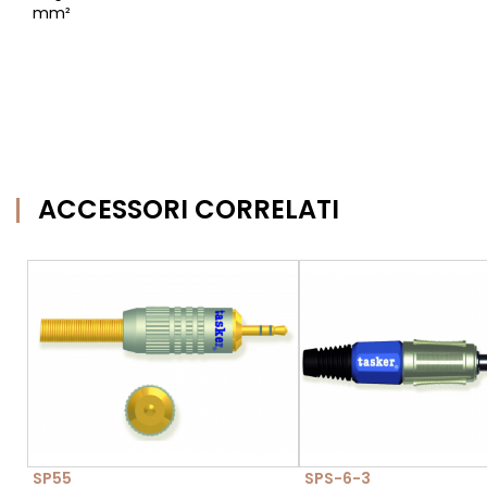
mm²
ACCESSORI CORRELATI
SP55
SPS-6-3