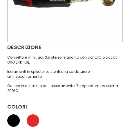
DESCRIZIONE
Connettore mini jack 3.5 stereo maschio con contatti placcati
ORO 24K-1,0µ.
Isolamenti in epikote resistenti alla saldatura e
all’invecchiamento.
Guscio in alluminio anti ossidamento. Temperatura massima
200°C.
COLORI