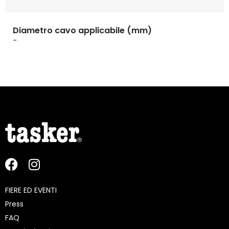
Diametro cavo applicabile (mm)
-
FIERE ED EVENTI
Press
FAQ