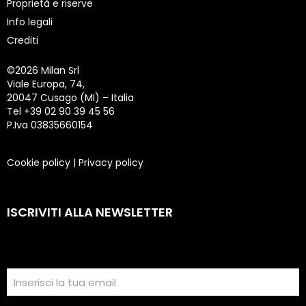
Proprietà e riserve
Info legali
Crediti
©
2026 Milan Srl
Viale Europa, 74,
20047 Cusago (MI) – Italia
Tel +39 02 90 39 45 56
P.Iva 03835660154
Cookie policy
|
Privacy policy
ISCRIVITI ALLA NEWSLETTER