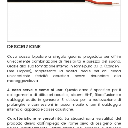
DESCRIZIONE
Cavo cassa bipolare a singola guaina progettato per offrire
un'eccellente combinazione di flessibilità e purezza del suono.
Grazie alla sua formazione interna in rame puro O.F.C. (Oxygen-
Free Copper), rappresenta la scelta ideale per chi cerca
un'eccellente fedeltà acustica senza rinunciare alla
maneggevolezza.
A cosa serve e come si usa:
Questo cavo è specifico per il
collegamento di diffusori acustici, sistemi Hi-Fi, filodiffusione e
cablaggi audio in generale. Si utilizza per la realizzazione di
prolunghe e connessioni in posa mobile o per il cablaggio
interno di apparati e casse acustiche.
Caratteristiche e versatilità:
La straordinaria versatilità del
prodotto deriva dall'impiego del rame privo di ossigeno, che