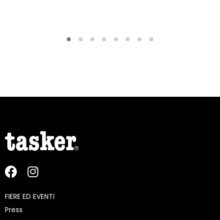
FIERE ED EVENTI
Press