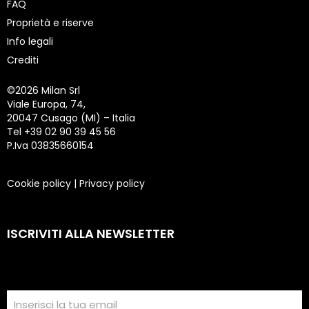
FAQ
Proprietà e riserve
Info legali
Crediti
©
2026 Milan Srl
Viale Europa, 74,
20047 Cusago (MI) – Italia
Tel +39 02 90 39 45 56
P.Iva 03835660154
Cookie policy
|
Privacy policy
ISCRIVITI ALLA NEWSLETTER