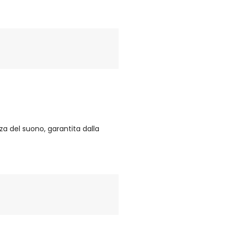
a del suono, garantita dalla