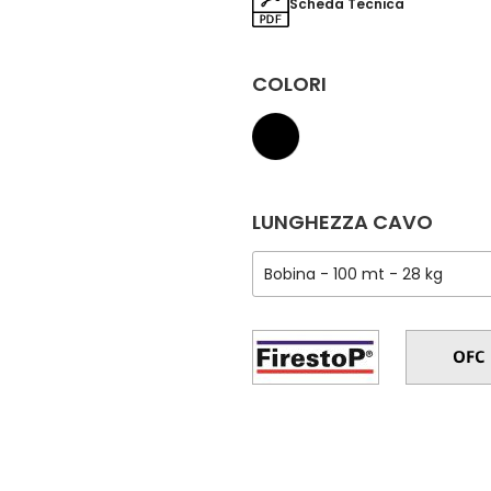
Scheda Tecnica
COLORI
LUNGHEZZA CAVO