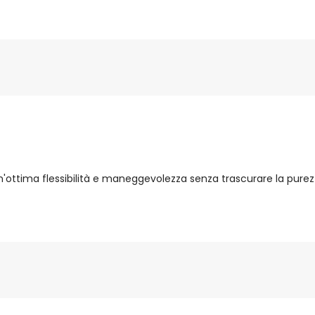
'ottima flessibilità e maneggevolezza senza trascurare la purezz