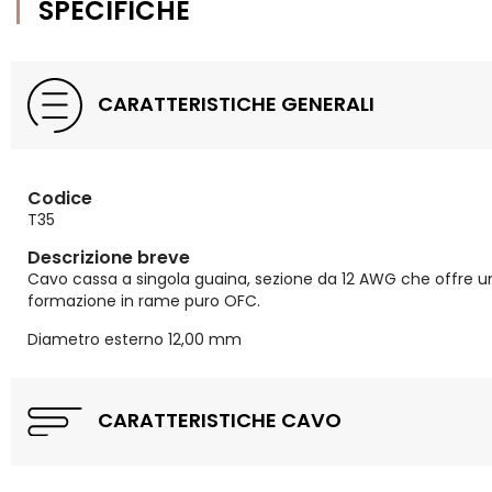
SPECIFICHE
CARATTERISTICHE GENERALI
Codice
T35
Descrizione breve
Cavo cassa a singola guaina, sezione da 12 AWG che offre un
formazione in rame puro OFC.
Diametro esterno 12,00 mm
CARATTERISTICHE CAVO