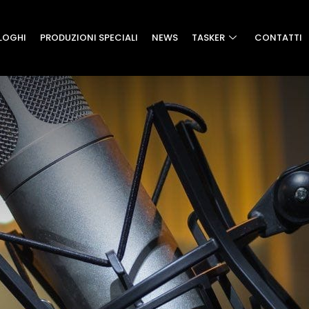
LOGHI
PRODUZIONI SPECIALI
NEWS
TASKER
CONTATTI