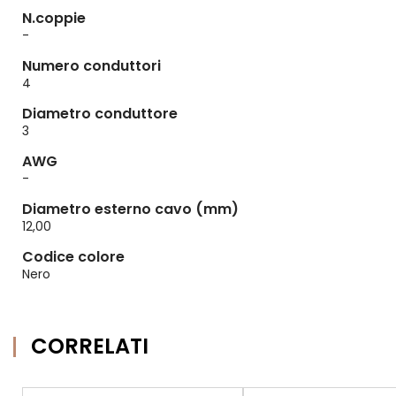
N.coppie
-
Numero conduttori
4
Diametro conduttore
3
AWG
-
Diametro esterno cavo (mm)
12,00
Codice colore
Nero
CORRELATI