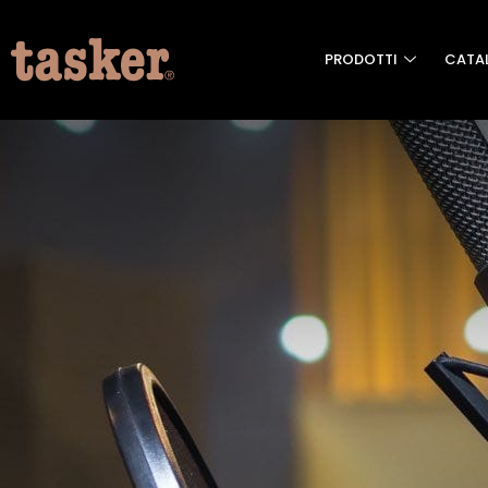
PRODOTTI
CATA