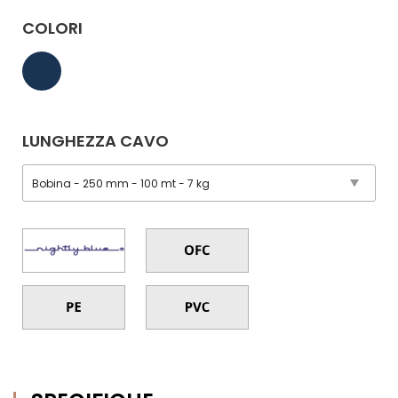
COLORI
LUNGHEZZA CAVO