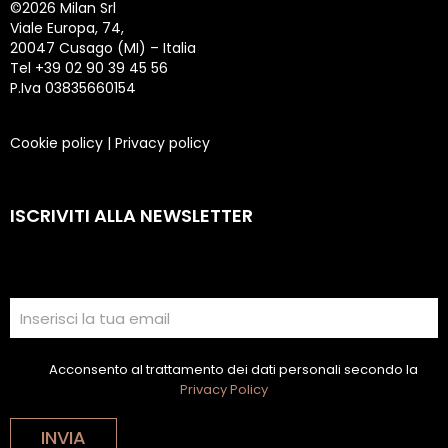
©
2026 Milan Srl
Viale Europa, 74,
20047 Cusago (MI) – Italia
Tel +39 02 90 39 45 56
P.Iva 03835660154
Cookie policy
|
Privacy policy
ISCRIVITI ALLA NEWSLETTER
Acconsento al trattamento dei dati personali secondo la
Privacy Policy
INVIA