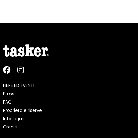
FIERE ED EVENTI
Press
FAQ
Proprietà e riserve
Info legali
Crediti