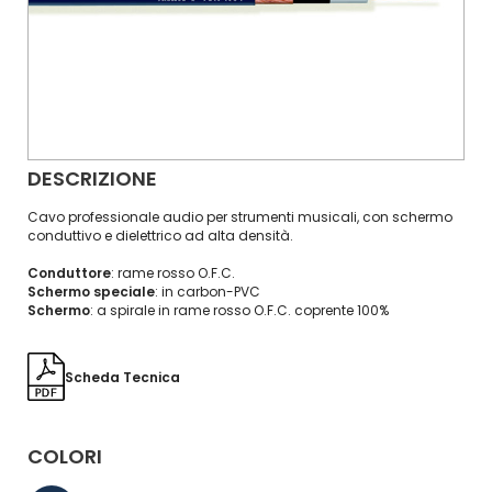
DESCRIZIONE
Cavo professionale audio per strumenti musicali, con schermo
conduttivo e dielettrico ad alta densità.
Conduttore
: rame rosso O.F.C.
Schermo speciale
: in carbon-PVC
Schermo
: a spirale in rame rosso O.F.C. coprente 100%
Scheda Tecnica
COLORI