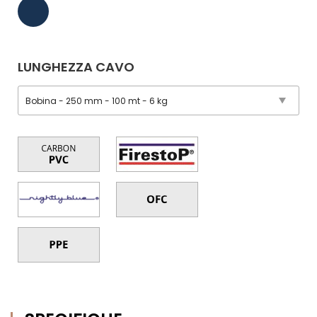
LUNGHEZZA CAVO