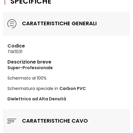
SPECIFICHE
CARATTERISTICHE GENERALI
Codice
TSK1031
Descrizione breve
Super-Professionale
Schermato al 100%
Schermatura speciale in
Carbon PVC
Dielettrico ad Alta Densità
CARATTERISTICHE CAVO