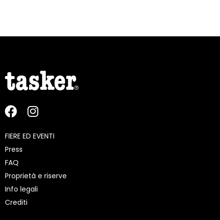
FIERE ED EVENTI
Press
FAQ
Proprietà e riserve
Info legali
Crediti