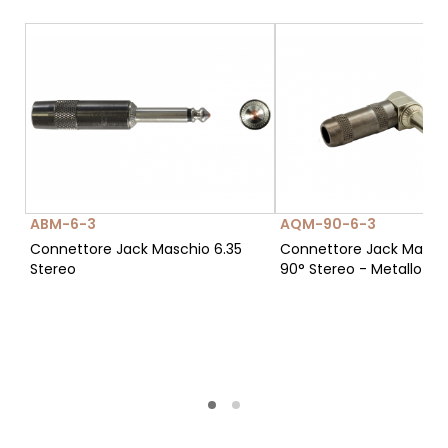
ABM-6-3
AQM-90-6-3
Connettore Jack Maschio 6.35
Connettore Jack Maschi
Stereo
90° Stereo - Metallo