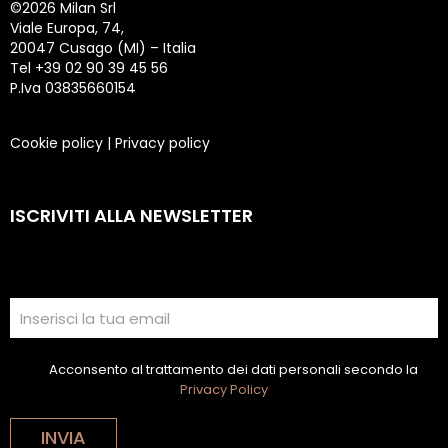
©
2026 Milan Srl
Viale Europa, 74,
20047 Cusago (MI) – Italia
Tel +39 02 90 39 45 56
P.Iva 03835660154
Cookie policy
|
Privacy policy
ISCRIVITI ALLA NEWSLETTER
Acconsento al trattamento dei dati personali secondo la
Privacy Policy
INVIA