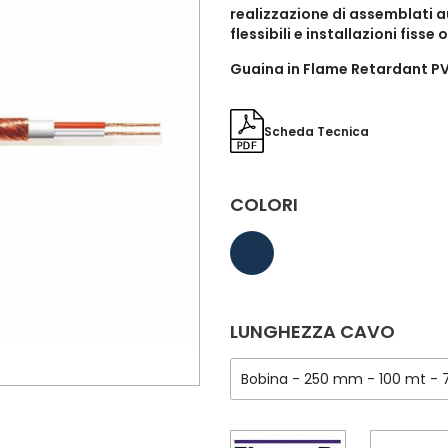
realizzazione di assemblati a
flessibili e installazioni fisse 
Guaina in Flame Retardant 
Scheda Tecnica
COLORI
LUNGHEZZA CAVO