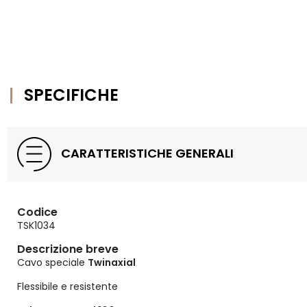
SPECIFICHE
CARATTERISTICHE GENERALI
Codice
TSK1034
Descrizione breve
Cavo speciale
Twinaxial
Flessibile e resistente