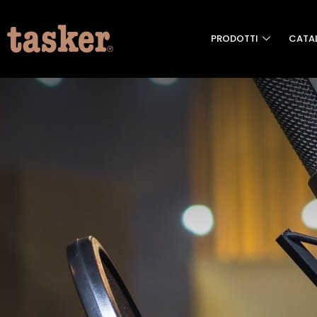
PRODOTTI
CATA