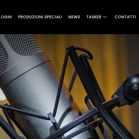
LOGHI
PRODUZIONI SPECIALI
NEWS
TASKER
CONTATTI