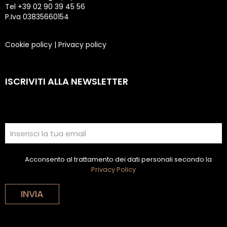
Tel +39 02 90 39 45 56
P.Iva 03835660154
Cookie policy
|
Privacy policy
ISCRIVITI ALLA NEWSLETTER
Acconsento al trattamento dei dati personali secondo la
Privacy Policy
INVIA