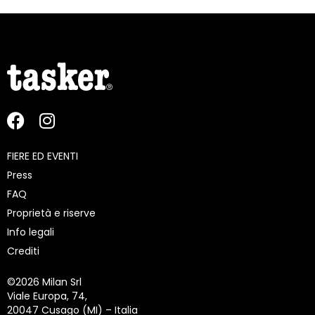
FIERE ED EVENTI
Press
FAQ
Proprietà e riserve
Info legali
Crediti
©
2026 Milan Srl
Viale Europa, 74,
20047 Cusago (MI) – Italia