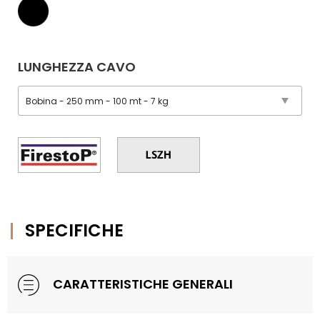
LUNGHEZZA CAVO
SPECIFICHE
CARATTERISTICHE GENERALI