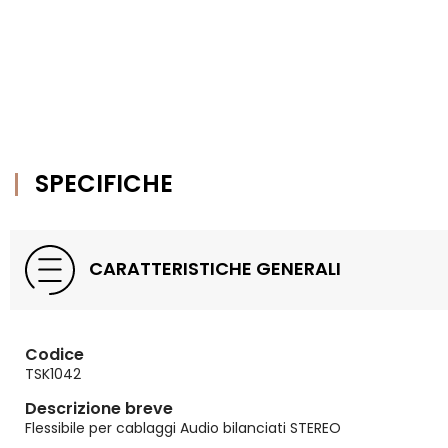
SPECIFICHE
CARATTERISTICHE GENERALI
Codice
TSK1042
Descrizione breve
Flessibile per cablaggi Audio bilanciati STEREO