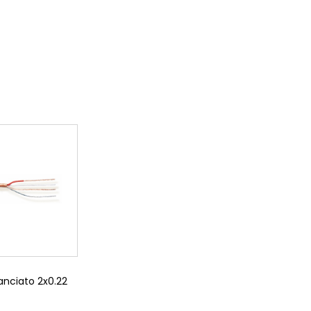
anciato 2x0.22