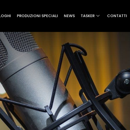
LOGHI
PRODUZIONI SPECIALI
NEWS
TASKER
CONTATTI