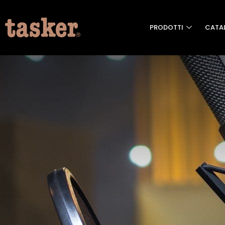
PRODOTTI
CATA