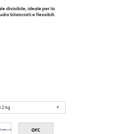
 divisibile, ideale per la
io bilanciati e flessibili.