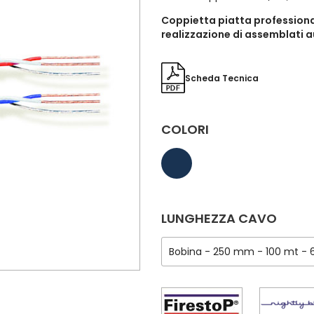
Coppietta piatta professionale
realizzazione di assemblati aud
Scheda Tecnica
COLORI
LUNGHEZZA CAVO