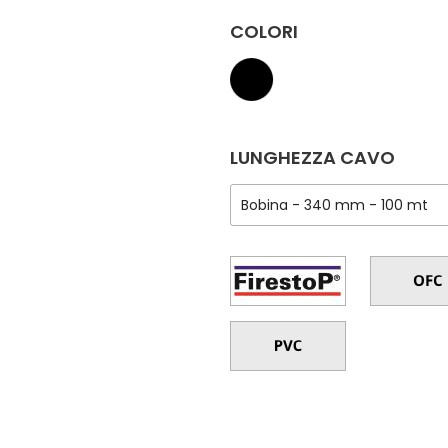
COLORI
LUNGHEZZA CAVO