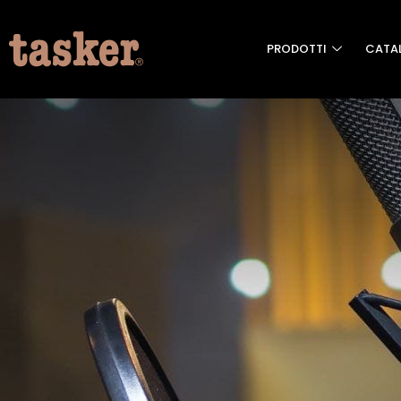
PRODOTTI
CATA