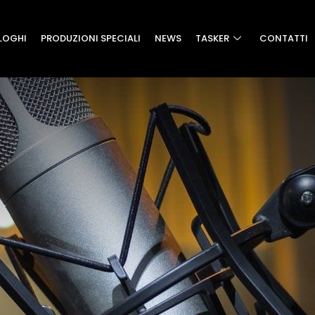
LOGHI
PRODUZIONI SPECIALI
NEWS
TASKER
CONTATTI