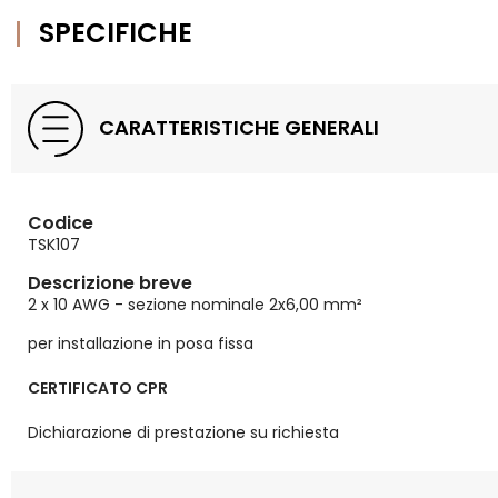
SPECIFICHE
CARATTERISTICHE GENERALI
Codice
TSK107
Descrizione breve
2 x 10 AWG - sezione nominale 2x6,00 mm²
per installazione in posa fissa
CERTIFICATO CPR
Dichiarazione di prestazione su richiesta