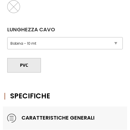
LUNGHEZZA CAVO
SPECIFICHE
CARATTERISTICHE GENERALI