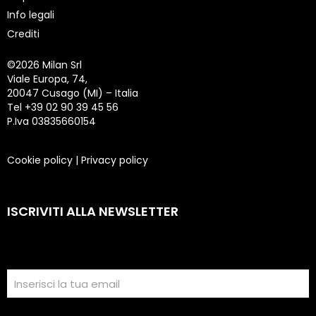
Info legali
Crediti
©
2026 Milan Srl
Viale Europa, 74,
20047 Cusago (MI) – Italia
Tel +39 02 90 39 45 56
P.Iva 03835660154
Cookie policy
|
Privacy policy
ISCRIVITI ALLA NEWSLETTER