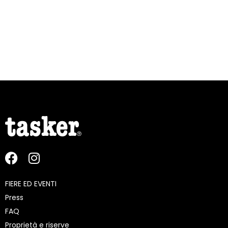
FIERE ED EVENTI
Press
FAQ
Proprietà e riserve