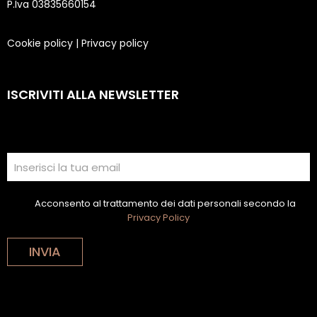
P.Iva 03835660154
Cookie policy
|
Privacy policy
ISCRIVITI ALLA NEWSLETTER
Acconsento al trattamento dei dati personali secondo la
Privacy Policy
INVIA