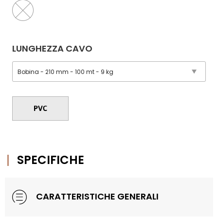
LUNGHEZZA CAVO
SPECIFICHE
CARATTERISTICHE GENERALI