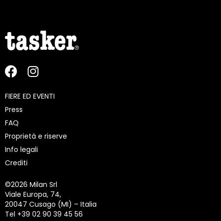
FIERE ED EVENTI
Press
FAQ
Proprietà e riserve
Info legali
Crediti
©
2026 Milan Srl
Viale Europa, 74,
20047 Cusago (MI) – Italia
Tel +39 02 90 39 45 56