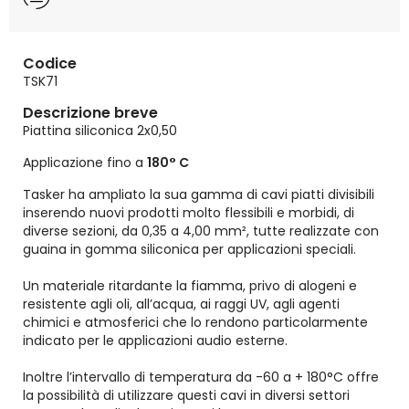
Codice
TSK71
Descrizione breve
Piattina siliconica 2x0,50
Applicazione fino a
180° C
Tasker ha ampliato la sua gamma di cavi piatti divisibili
inserendo nuovi prodotti molto flessibili e morbidi, di
diverse sezioni, da 0,35 a 4,00 mm², tutte realizzate con
guaina in gomma siliconica per applicazioni speciali.
Un materiale ritardante la fiamma, privo di alogeni e
resistente agli oli, all’acqua, ai raggi UV, agli agenti
chimici e atmosferici che lo rendono particolarmente
indicato per le applicazioni audio esterne.
Inoltre l’intervallo di temperatura da -60 a + 180°C offre
la possibilità di utilizzare questi cavi in diversi settori