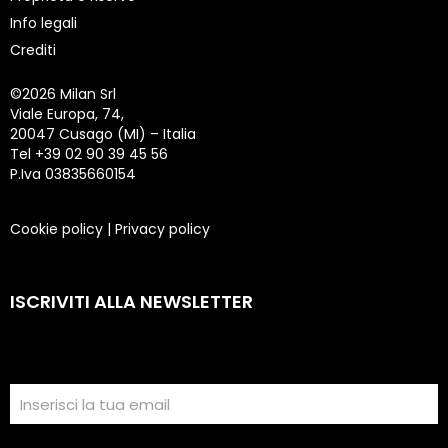
Info legali
Crediti
©
2026 Milan Srl
Viale Europa, 74,
20047 Cusago (MI) – Italia
Tel +39 02 90 39 45 56
P.Iva 03835660154
Cookie policy
|
Privacy policy
ISCRIVITI ALLA NEWSLETTER