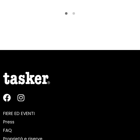
FIERE ED EVENTI
Press
FAQ
Proprietà e riserve