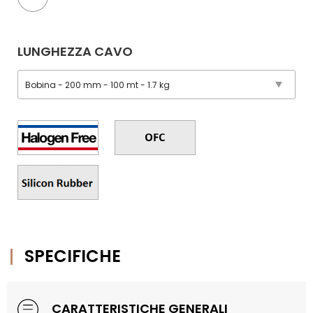
LUNGHEZZA CAVO
SPECIFICHE
CARATTERISTICHE GENERALI