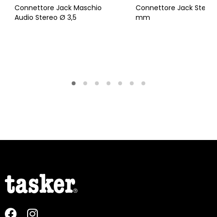
Connettore Jack Maschio
Connettore Jack Stereo
Audio Stereo Ø 3,5
mm