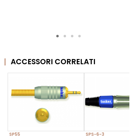
ACCESSORI CORRELATI
SP55
SPS-6-3