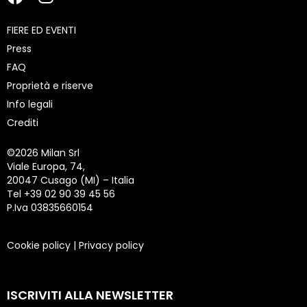
FIERE ED EVENTI
Press
FAQ
Proprietà e riserve
Info legali
Crediti
©
2026 Milan Srl
Viale Europa, 74,
20047 Cusago (MI) – Italia
Tel +39 02 90 39 45 56
P.Iva 03835660154
Cookie policy
|
Privacy policy
ISCRIVITI ALLA NEWSLETTER