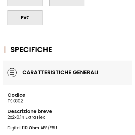
SPECIFICHE
CARATTERISTICHE GENERALI
Codice
TSK802
Descrizione breve
2x2x0,14 Extra Flex
Digital
110 Ohm
AES/EBU