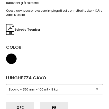
tubazioni già esistenti.
Questi cavi possono essere impiegati sui connettori tasker® XLR e
Jack Metallo.
Scheda Tecnica
COLORI
LUNGHEZZA CAVO