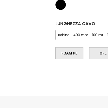
LUNGHEZZA CAVO