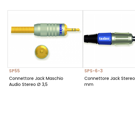
SP55
SPS-6-3
Connettore Jack Maschio
Connettore Jack Stereo
Audio Stereo Ø 3,5
mm