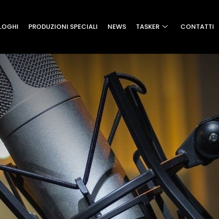
LOGHI
PRODUZIONI SPECIALI
NEWS
TASKER
CONTATTI