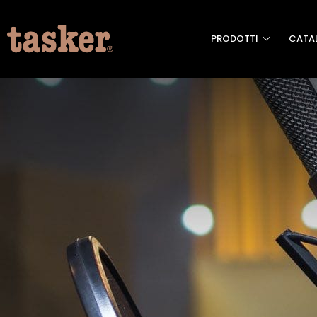
PRODOTTI
CATA