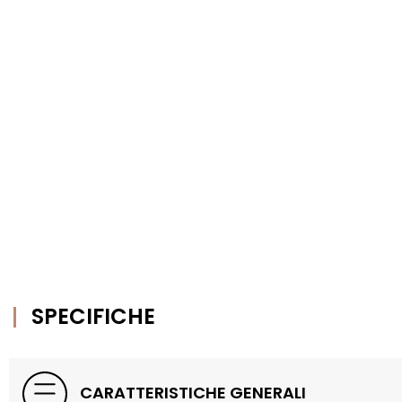
SPECIFICHE
CARATTERISTICHE GENERALI