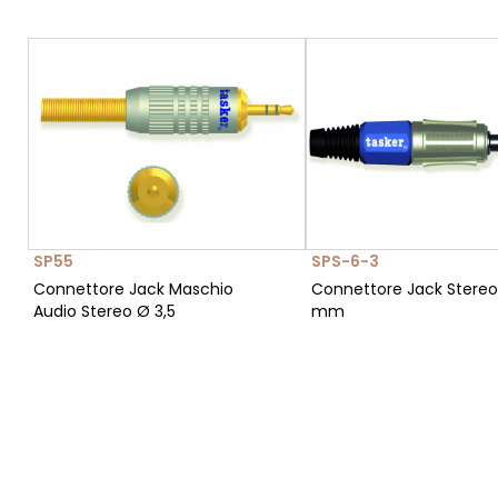
SP55
SPS-6-3
Connettore Jack Maschio
Connettore Jack Stereo
Audio Stereo Ø 3,5
mm