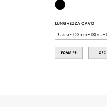
LUNGHEZZA CAVO