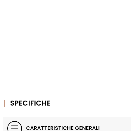
SPECIFICHE
CARATTERISTICHE GENERALI