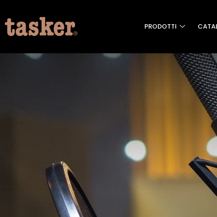
PRODOTTI
CATA