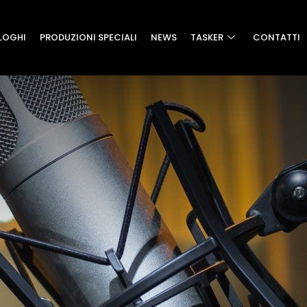
LOGHI
PRODUZIONI SPECIALI
NEWS
TASKER
CONTATTI