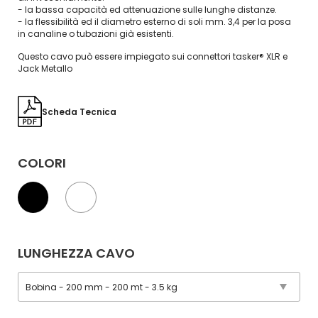
- la bassa capacità ed attenuazione sulle lunghe distanze.
- la flessibilità ed il diametro esterno di soli mm. 3,4 per la posa
in canaline o tubazioni già esistenti.
Questo cavo può essere impiegato sui connettori tasker® XLR e
Jack Metallo
Scheda Tecnica
COLORI
LUNGHEZZA CAVO