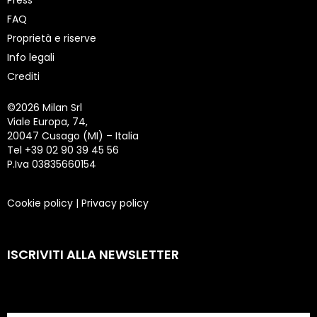
Press
FAQ
Proprietà e riserve
Info legali
Crediti
©
2026 Milan Srl
Viale Europa, 74,
20047 Cusago (MI) – Italia
Tel +39 02 90 39 45 56
P.Iva 03835660154
Cookie policy
|
Privacy policy
ISCRIVITI ALLA NEWSLETTER