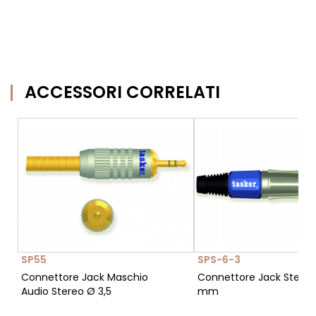
ACCESSORI CORRELATI
SP55
SPS-6-3
Connettore Jack Maschio
Connettore Jack Stereo
Audio Stereo Ø 3,5
mm