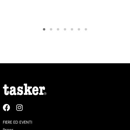
FIERE ED EVENTI