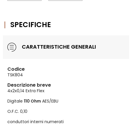
SPECIFICHE
CARATTERISTICHE GENERALI
Codice
TSK804
Descrizione breve
4x2x0,14 Extra Flex
Digitale
110 Ohm
AES/EBU
O.F.C. 0,10
conduttori interni numerati