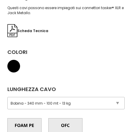
Questi cavi possono essere impiegati sui connettori tasker® XLR e
Jack Metallo.
Scheda Tecnica
COLORI
LUNGHEZZA CAVO