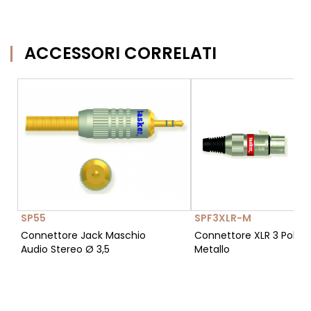
ACCESSORI CORRELATI
SP55
SPF3XLR-M
Connettore Jack Maschio
Connettore XLR 3 Poli 
Audio Stereo Ø 3,5
Metallo