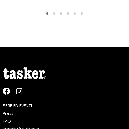
FIERE ED EVENTI
Press
FAQ