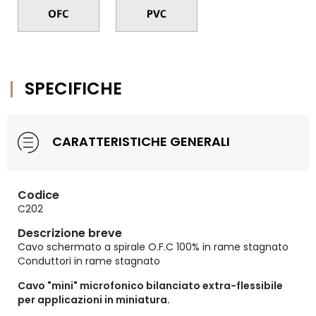
SPECIFICHE
CARATTERISTICHE GENERALI
Codice
C202
Descrizione breve
Cavo schermato a spirale O.F.C 100% in rame stagnato
Conduttori in rame stagnato
Cavo "mini" microfonico bilanciato extra-flessibile
per applicazioni in miniatura.