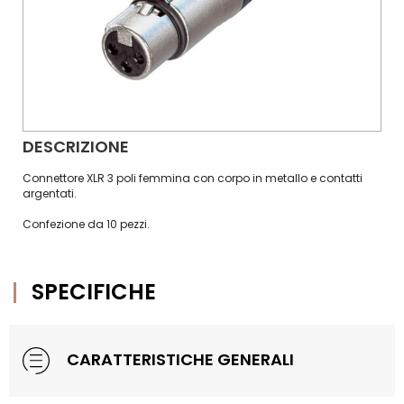
DESCRIZIONE
Connettore XLR 3 poli femmina con corpo in metallo e contatti
argentati.
Confezione da 10 pezzi.
SPECIFICHE
CARATTERISTICHE GENERALI