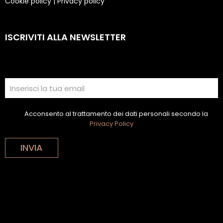
Cookie policy
|
Privacy policy
ISCRIVITI ALLA NEWSLETTER
Acconsento al trattamento dei dati personali secondo la
Privacy Policy
INVIA