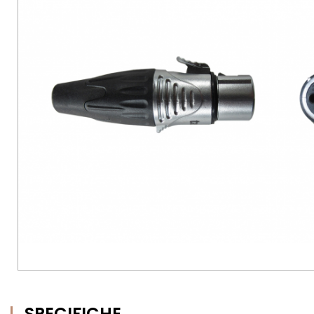
SPECIFICHE