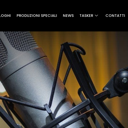
LOGHI
PRODUZIONI SPECIALI
NEWS
TASKER
CONTATTI