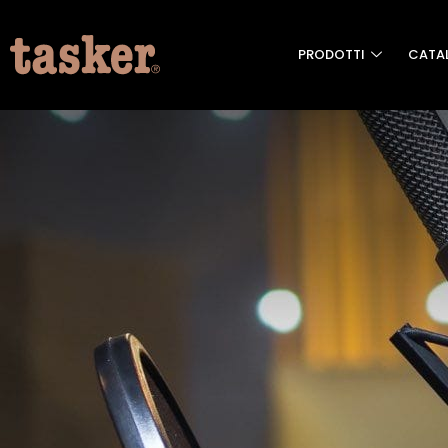
PRODOTTI
CATA