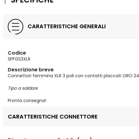
CARATTERISTICHE GENERALI
Codice
SPFGS3XLR
Descrizione breve
Connettori femmina XLR 3 poli con contatti placcati ORO 24
Tipo a saldare
Pronta consegna!
CARATTERISTICHE CONNETTORE