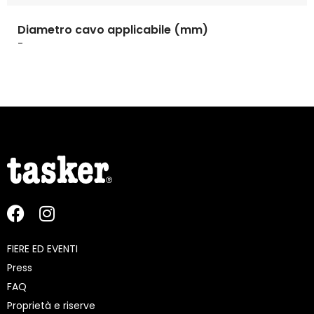
Diametro cavo applicabile (mm)
-
FIERE ED EVENTI
Press
FAQ
Proprietà e riserve