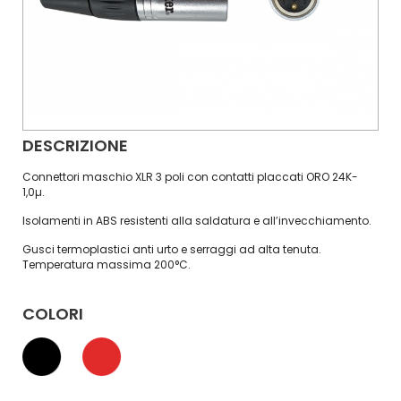
DESCRIZIONE
Connettori maschio XLR 3 poli con contatti placcati ORO 24K-
1,0µ.
Isolamenti in ABS resistenti alla saldatura e all’invecchiamento.
Gusci termoplastici anti urto e serraggi ad alta tenuta.
Temperatura massima 200°C.
COLORI