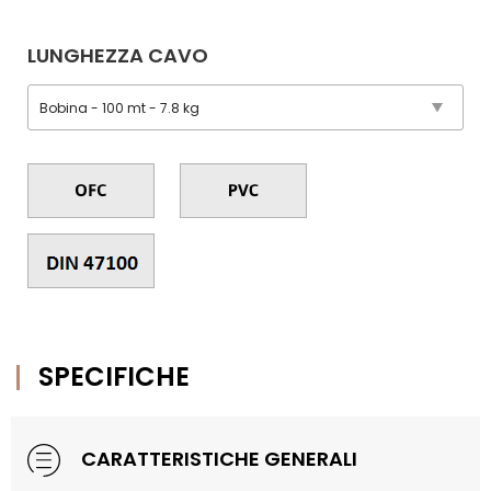
LUNGHEZZA CAVO
SPECIFICHE
CARATTERISTICHE GENERALI