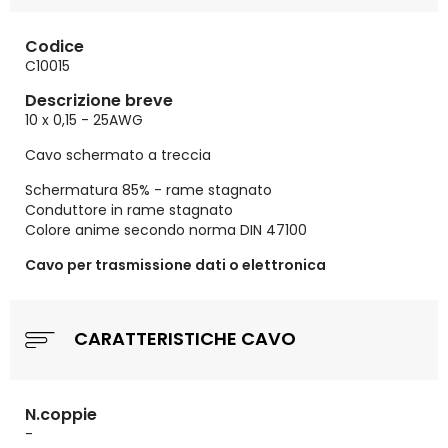
Codice
C10015
Descrizione breve
10 x 0,15 - 25AWG
Cavo schermato a treccia
Schermatura 85% - rame stagnato
Conduttore in rame stagnato
Colore anime secondo norma DIN 47100
Cavo per trasmissione dati o elettronica
CARATTERISTICHE CAVO
N.coppie
-