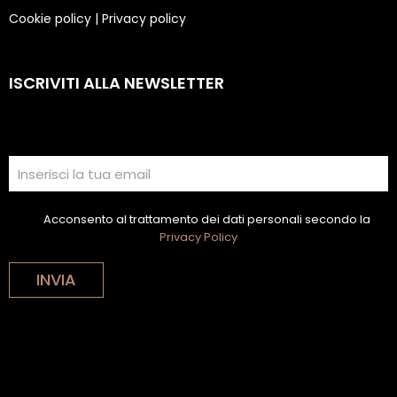
Cookie policy
|
Privacy policy
ISCRIVITI ALLA NEWSLETTER
Acconsento al trattamento dei dati personali secondo la
Privacy Policy
INVIA