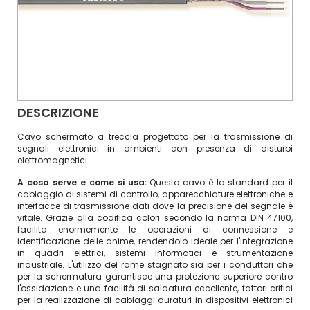
DESCRIZIONE
Cavo schermato a treccia progettato per la trasmissione di
segnali elettronici in ambienti con presenza di disturbi
elettromagnetici.
A cosa serve e come si usa:
Questo cavo è lo standard per il
cablaggio di sistemi di controllo, apparecchiature elettroniche e
interfacce di trasmissione dati dove la precisione del segnale è
vitale. Grazie alla codifica colori secondo la norma DIN 47100,
facilita enormemente le operazioni di connessione e
identificazione delle anime, rendendolo ideale per l'integrazione
in quadri elettrici, sistemi informatici e strumentazione
industriale. L'utilizzo del rame stagnato sia per i conduttori che
per la schermatura garantisce una protezione superiore contro
l'ossidazione e una facilità di saldatura eccellente, fattori critici
per la realizzazione di cablaggi duraturi in dispositivi elettronici