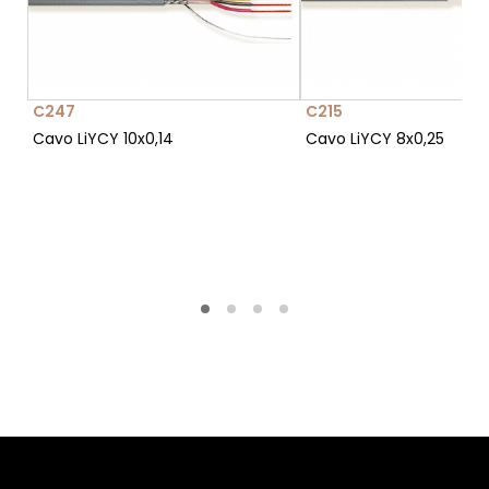
C247
C215
Cavo LiYCY 10x0,14
Cavo LiYCY 8x0,25