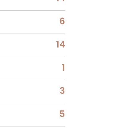
6
14
1
3
5