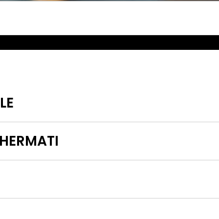
LE
CHERMATI