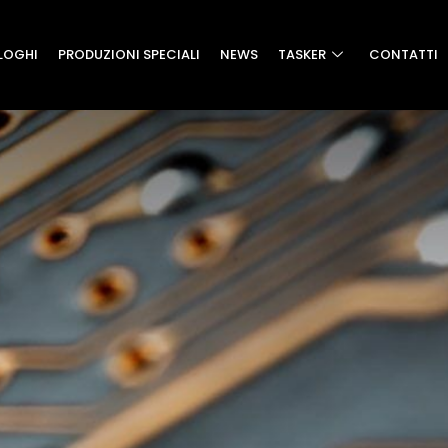
LOGHI
PRODUZIONI SPECIALI
NEWS
TASKER
CONTATTI