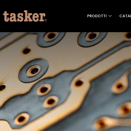
PRODOTTI
CATA