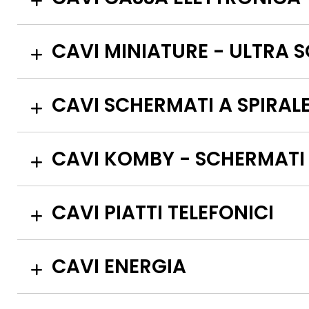
CAVI MINIATURE - ULTRA S
CAVI SCHERMATI A SPIRAL
CAVI KOMBY - SCHERMATI 
CAVI PIATTI TELEFONICI
CAVI ENERGIA