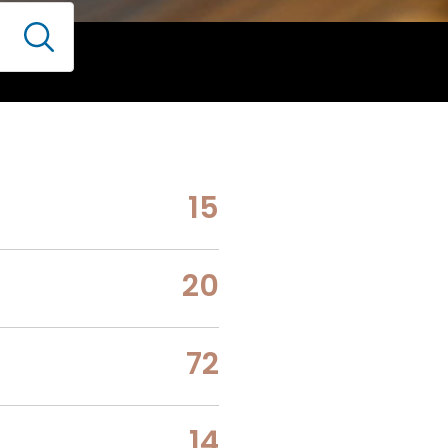
15
20
72
14