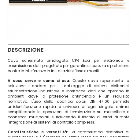
DESCRIZIONE
Cavo schermato omologato CPR Eca per elettronica e
trasmissione dati, progettato per garantire sicurezza e protezione
contro le interferenze in installazioni fisse e mobili.
A cosa serve e come si usa:
Questo cavo rappresenta la
soluzione standard per il cablaggio di sistemi elettronici,
strumentazione industriale e interfacce dati che operano in
ambienti dove la protezione antincendio è un requisito
normativo. L'uso della codifica colori DIN 47100 permette
un'identificazione rapida e univoca di ogni singola anima,
semplificando le operazioni di terminazione su morsettiere o
connettori multipolari e riducendo il rischio di errori durante
l'integrazione di sistemi di controllo complessi.
Caratteristiche e versatilità:
La caratteristica distintiva di