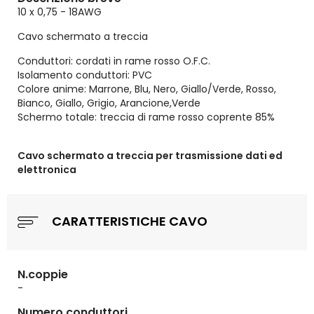
10 x 0,75 - 18AWG
Cavo schermato a treccia
Conduttori: cordati in rame rosso O.F.C.
Isolamento conduttori: PVC
Colore anime: Marrone, Blu, Nero, Giallo/Verde, Rosso,
Bianco, Giallo, Grigio, Arancione,Verde
Schermo totale: treccia di rame rosso coprente 85%
Cavo schermato a treccia per trasmissione dati ed
elettronica
CARATTERISTICHE CAVO
N.coppie
-
Numero conduttori