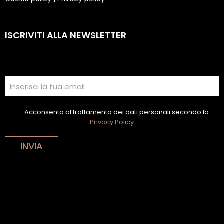
ISCRIVITI ALLA NEWSLETTER
Acconsento al trattamento dei dati personali secondo la
Privacy Policy
INVIA