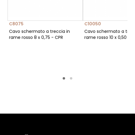
C8075
C10050
Cavo schermato a treccia in
Cavo schermato a trecc
rame rosso 8 x 0,75 - CPR
rame rosso 10 x 0,50 - 