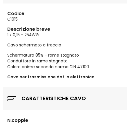
Codice
C1015
Descrizione breve
1 x 0,15 - 25AWG
Cavo schermato a treccia
Schermatura 85% - rame stagnato
Conduttore in rame stagnato
Colore anime secondo norma DIN 47100
Cavo per trasmissione dati o elettronica
CARATTERISTICHE CAVO
N.coppie
-