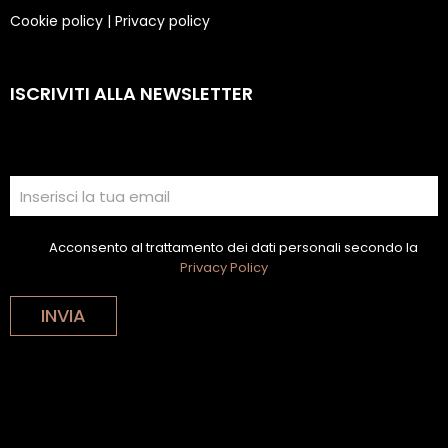
Cookie policy
|
Privacy policy
ISCRIVITI ALLA NEWSLETTER
Acconsento al trattamento dei dati personali secondo la
Privacy Policy
INVIA