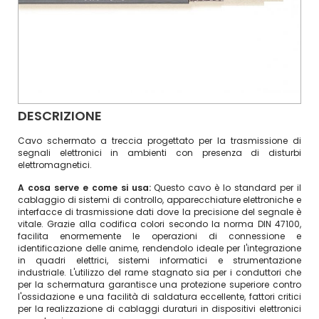
DESCRIZIONE
Cavo schermato a treccia progettato per la trasmissione di
segnali elettronici in ambienti con presenza di disturbi
elettromagnetici.
A cosa serve e come si usa:
Questo cavo è lo standard per il
cablaggio di sistemi di controllo, apparecchiature elettroniche e
interfacce di trasmissione dati dove la precisione del segnale è
vitale. Grazie alla codifica colori secondo la norma DIN 47100,
facilita enormemente le operazioni di connessione e
identificazione delle anime, rendendolo ideale per l'integrazione
in quadri elettrici, sistemi informatici e strumentazione
industriale. L'utilizzo del rame stagnato sia per i conduttori che
per la schermatura garantisce una protezione superiore contro
l'ossidazione e una facilità di saldatura eccellente, fattori critici
per la realizzazione di cablaggi duraturi in dispositivi elettronici