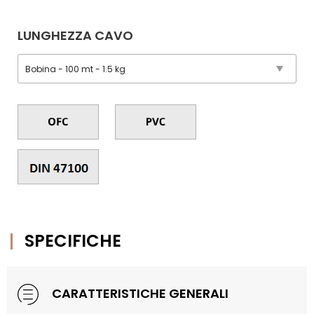
LUNGHEZZA CAVO
SPECIFICHE
CARATTERISTICHE GENERALI