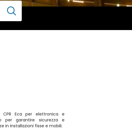
 CPR Eca per elettronica e
to per garantire sicurezza e
 in installazioni fisse e mobili.