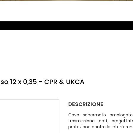
so 12 x 0,35 - CPR & UKCA
DESCRIZIONE
Cavo schermato omologato
trasmissione dati, progetta
protezione contro le interferenze