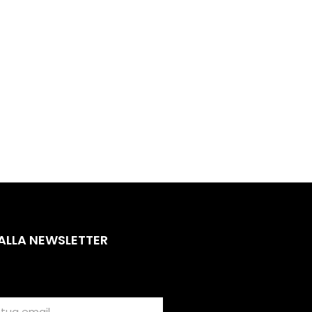
 ALLA NEWSLETTER