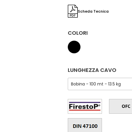
Scheda Tecnica
COLORI
LUNGHEZZA CAVO