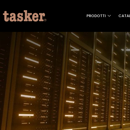
PRODOTTI
CATA