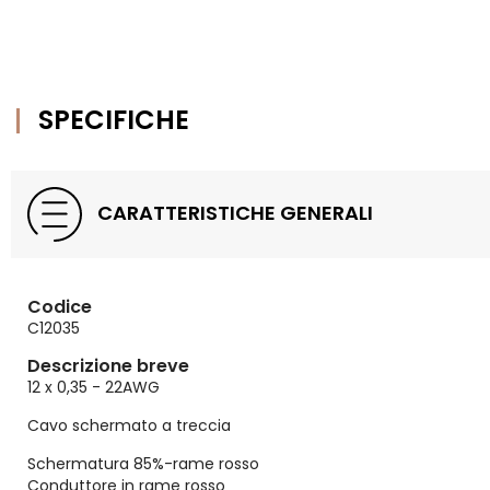
SPECIFICHE
CARATTERISTICHE GENERALI
Codice
C12035
Descrizione breve
12 x 0,35 - 22AWG
Cavo schermato a treccia
Schermatura 85%-rame rosso
Conduttore in rame rosso