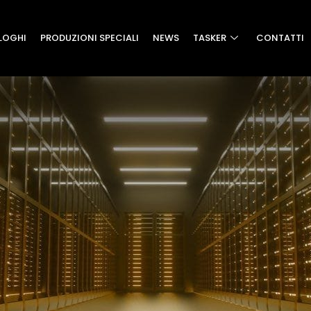
LOGHI
PRODUZIONI SPECIALI
NEWS
TASKER
CONTATTI