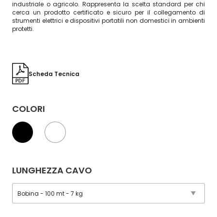
industriale o agricolo. Rappresenta la scelta standard per chi
cerca un prodotto certificato e sicuro per il collegamento di
strumenti elettrici e dispositivi portatili non domestici in ambienti
protetti.
Scheda Tecnica
COLORI
LUNGHEZZA CAVO