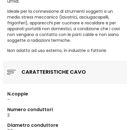
umidi.
Ideale per la connessione di strumenti soggetti a un
medio stress meccanico (lavatrici, asciugacapelli,
frigoriferi), apparecchi per cucinare e riscaldare e per
apparati portatili non domestici, a condizione che i cavi
non vengano a contatto con le parti calde e non siano
soggette a radiazioni termiche.
Non adatto ad uso esterno, in industrie o fattorie.
CARATTERISTICHE CAVO
N.coppie
-
Numero conduttori
3
Diametro conduttore