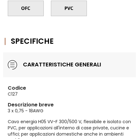
SPECIFICHE
CARATTERISTICHE GENERALI
Codice
C127
Descrizione breve
3 x 0,75 - 18AWG
Cavo energia H05 VV-F 300/500 V, flessibile e isolato con
PVC, per applicazioni all'interno di case private, cucine e
uffici; per applicazioni domestiche anche in ambienti