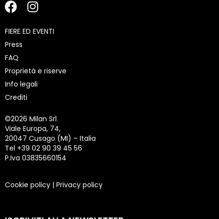
FIERE ED EVENTI
Press
FAQ
Proprietà e riserve
Info legali
Crediti
©
2026 Milan Srl
Viale Europa, 74,
20047 Cusago (MI) – Italia
Tel +39 02 90 39 45 56
P.Iva 03835660154
Cookie policy
|
Privacy policy