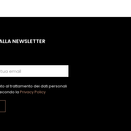
 ALLA NEWSLETTER
o al trattamento dei dati personali
econdo la
Privacy Policy