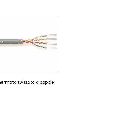
ermato twistato a coppie