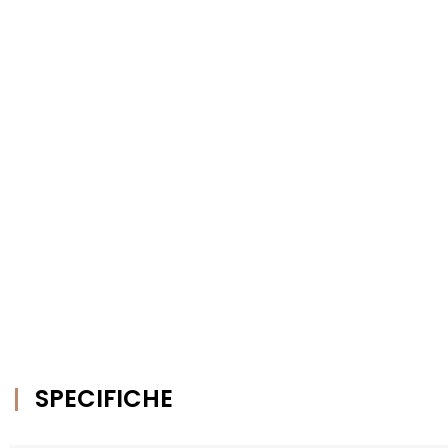
SPECIFICHE