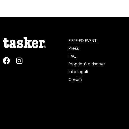
FIERE ED EVENTI
Press
FAQ
Proprietà e riserve
Info legali
Crediti