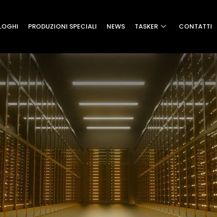
LOGHI
PRODUZIONI SPECIALI
NEWS
TASKER
CONTATTI