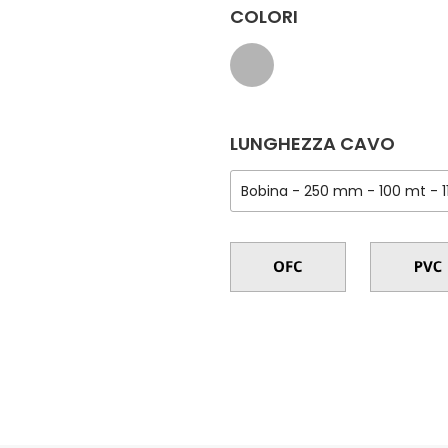
COLORI
LUNGHEZZA CAVO