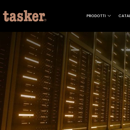
PRODOTTI
CATA