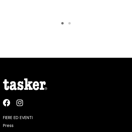
FIERE ED EVENTI
Press