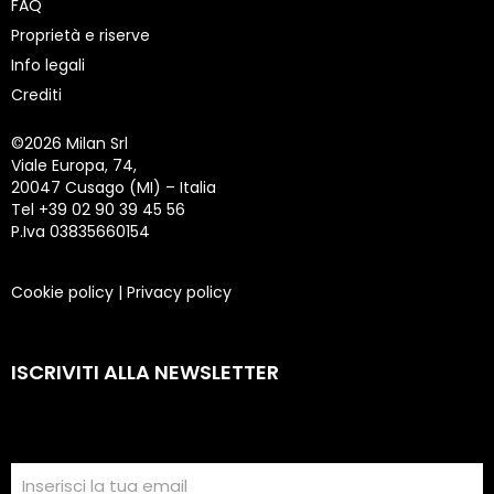
FAQ
Proprietà e riserve
Info legali
Crediti
©
2026 Milan Srl
Viale Europa, 74,
20047 Cusago (MI) – Italia
Tel +39 02 90 39 45 56
P.Iva 03835660154
Cookie policy
|
Privacy policy
ISCRIVITI ALLA NEWSLETTER