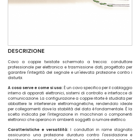
DESCRIZIONE
Cavo a coppie twistate schermato a treccia: conduttore
professionale per elettronica e trasmissione dati, progettato per
garantire l'integrità del segnale e un'elevata protezione contro i
disturbi.
A cosa serve e come si usa:
È un cavo specifico per il cablaggio
interno di apparati elettronici, sistemi di controllo e interfacce di
comunicazione. La configurazione a coppie ritorte è studiata per
abbattere le interferenze elettromagnetiche, rendendolo ideale
per collegamenti dove la stabilità del dato è fondamentale. È la
scelta indicata per l'integrazione in macchinari o componenti
elettronici che operano in ambienti soggetti a rumore elettrico.
Caratteristiche e versatilità:
I conduttori in rame stagnato
assicurano una protezione duratura contro l'ossidazione e