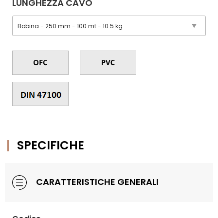
LUNGHEZZA CAVO
SPECIFICHE
CARATTERISTICHE GENERALI