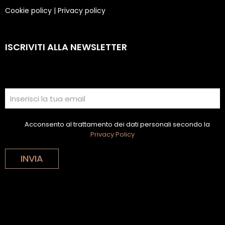
Cookie policy
|
Privacy policy
ISCRIVITI ALLA NEWSLETTER
Acconsento al trattamento dei dati personali secondo la
Privacy Policy
INVIA