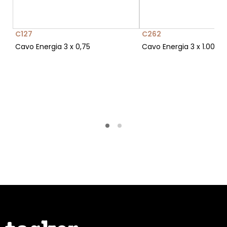
C127
C262
Cavo Energia 3 x 0,75
Cavo Energia 3 x 1.00