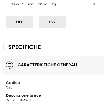
SPECIFICHE
CARATTERISTICHE GENERALI
Codice
C261
Descrizione breve
2x0,75 - 18AWG