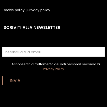
Cookie policy
|
Privacy policy
ISCRIVITI ALLA NEWSLETTER
Acconsento al trattamento dei dati personali secondo la
Privacy Policy
INVIA