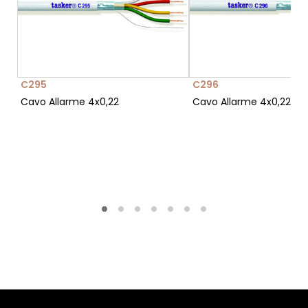
C295
C296
Cavo Allarme 4x0,22
Cavo Allarme 4x0,22 + 2