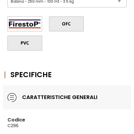
SPECIFICHE
CARATTERISTICHE GENERALI
Codice
C296