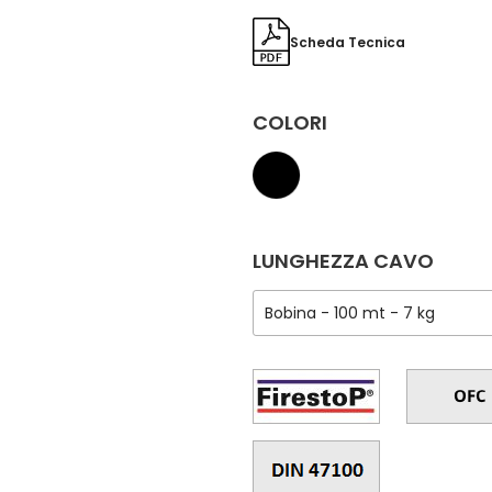
Scheda Tecnica
COLORI
LUNGHEZZA CAVO