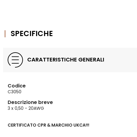
SPECIFICHE
CARATTERISTICHE GENERALI
Codice
C3050
Descrizione breve
3 x 0,50 - 20AWG
CERTIFICATO CPR & MARCHIO UKCA!!!