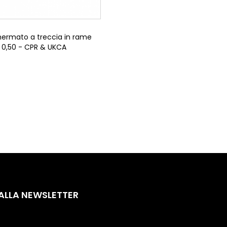
ermato a treccia in rame
x 0,50 - CPR & UKCA
 ALLA NEWSLETTER