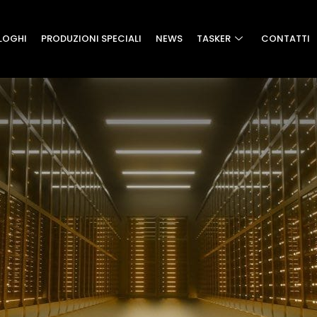
LOGHI
PRODUZIONI SPECIALI
NEWS
TASKER
CONTATTI