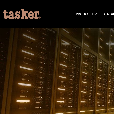
PRODOTTI
CATA