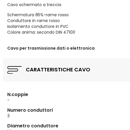
Cavo schermato a treccia
Schermatura 85%-rame rosso
Conduttore in rame rosso
Isolamento conduttore in PVC
Colore anima: secondo DIN 47100
Cavo per trasmissione dati o elettronica
CARATTERISTICHE CAVO
N.coppie
-
Numero conduttori
3
Diametro conduttore