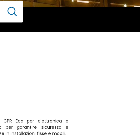
 CPR Eca per elettronica e
to per garantire sicurezza e
 in installazioni fisse e mobili.