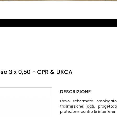
so 3 x 0,50 - CPR & UKCA
DESCRIZIONE
Cavo schermato omologato
trasmissione dati, progetta
protezione contro le interferenze