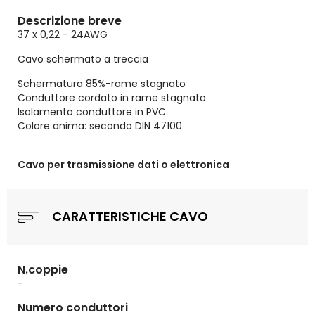
Descrizione breve
37 x 0,22 - 24AWG
Cavo schermato a treccia
Schermatura 85%-rame stagnato
Conduttore cordato in rame stagnato
Isolamento conduttore in PVC
Colore anima: secondo DIN 47100
Cavo per trasmissione dati o elettronica
CARATTERISTICHE CAVO
N.coppie
-
Numero conduttori