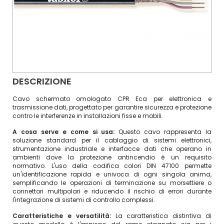
DESCRIZIONE
Cavo schermato omologato CPR Eca per elettronica e
trasmissione dati, progettato per garantire sicurezza e protezione
contro le interferenze in installazioni fisse e mobili.
A cosa serve e come si usa:
Questo cavo rappresenta la
soluzione standard per il cablaggio di sistemi elettronici,
strumentazione industriale e interfacce dati che operano in
ambienti dove la protezione antincendio è un requisito
normativo. L'uso della codifica colori DIN 47100 permette
un'identificazione rapida e univoca di ogni singola anima,
semplificando le operazioni di terminazione su morsettiere o
connettori multipolari e riducendo il rischio di errori durante
l'integrazione di sistemi di controllo complessi.
Caratteristiche e versatilità:
La caratteristica distintiva di