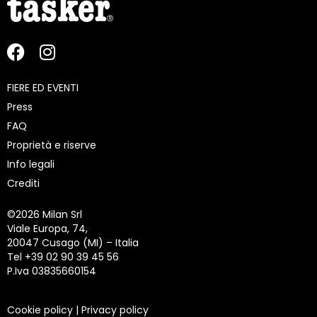
FIERE ED EVENTI
Press
FAQ
Proprietà e riserve
Info legali
Crediti
©
2026 Milan Srl
Viale Europa, 74,
20047 Cusago (MI) – Italia
Tel +39 02 90 39 45 56
P.Iva 03835660154
Cookie policy
|
Privacy policy