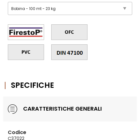
SPECIFICHE
CARATTERISTICHE GENERALI
Codice
C37022