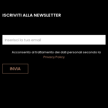
ISCRIVITI ALLA NEWSLETTER
Acconsento al trattamento dei dati personali secondo la
Privacy Policy
INVIA