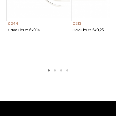
C244
C213
Cavo LiYCY 6x0,14
Cavi LiYCY 6x0,25