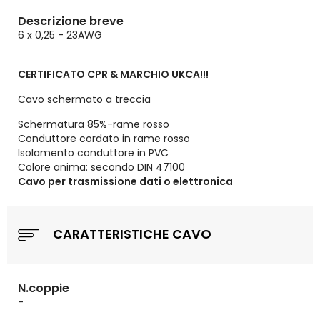
Descrizione breve
6 x 0,25 - 23AWG
CERTIFICATO CPR & MARCHIO UKCA!!!
Cavo schermato a treccia
Schermatura 85%-rame rosso
Conduttore cordato in rame rosso
Isolamento conduttore in PVC
Colore anima: secondo DIN 47100
Cavo per trasmissione dati o elettronica
CARATTERISTICHE CAVO
N.coppie
-