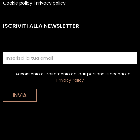
Cookie policy
|
Privacy policy
ISCRIVITI ALLA NEWSLETTER
Acconsento al trattamento dei dati personali secondo la
Privacy Policy
INVIA