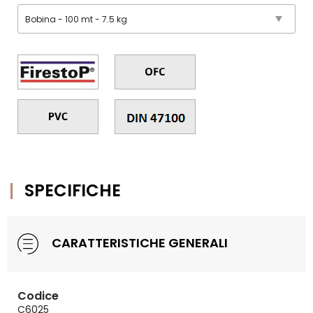
SPECIFICHE
CARATTERISTICHE GENERALI
Codice
C6025