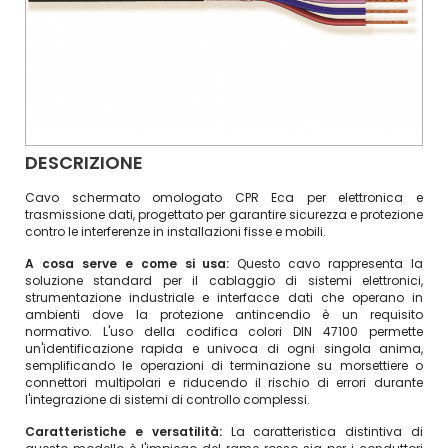
DESCRIZIONE
Cavo schermato omologato CPR Eca per elettronica e
trasmissione dati, progettato per garantire sicurezza e protezione
contro le interferenze in installazioni fisse e mobili.
A cosa serve e come si usa:
Questo cavo rappresenta la
soluzione standard per il cablaggio di sistemi elettronici,
strumentazione industriale e interfacce dati che operano in
ambienti dove la protezione antincendio è un requisito
normativo. L'uso della codifica colori DIN 47100 permette
un'identificazione rapida e univoca di ogni singola anima,
semplificando le operazioni di terminazione su morsettiere o
connettori multipolari e riducendo il rischio di errori durante
l'integrazione di sistemi di controllo complessi.
Caratteristiche e versatilità:
La caratteristica distintiva di